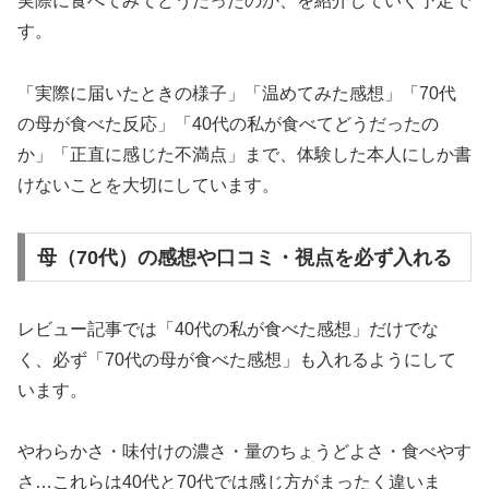
実際に食べてみてどうだったのか、を紹介していく予定で
す。
「実際に届いたときの様子」「温めてみた感想」「70代
の母が食べた反応」「40代の私が食べてどうだったの
か」「正直に感じた不満点」まで、体験した本人にしか書
けないことを大切にしています。
母（70代）の感想や口コミ・視点を必ず入れる
レビュー記事では「40代の私が食べた感想」だけでな
く、必ず「70代の母が食べた感想」も入れるようにして
います。
やわらかさ・味付けの濃さ・量のちょうどよさ・食べやす
さ…これらは40代と70代では感じ方がまったく違いま