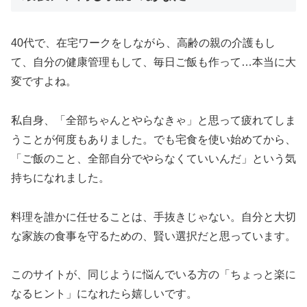
40代で、在宅ワークをしながら、高齢の親の介護もし
て、自分の健康管理もして、毎日ご飯も作って…本当に大
変ですよね。
私自身、「全部ちゃんとやらなきゃ」と思って疲れてしま
うことが何度もありました。でも宅食を使い始めてから、
「ご飯のこと、全部自分でやらなくていいんだ」という気
持ちになれました。
料理を誰かに任せることは、手抜きじゃない。自分と大切
な家族の食事を守るための、賢い選択だと思っています。
このサイトが、同じように悩んでいる方の「ちょっと楽に
なるヒント」になれたら嬉しいです。