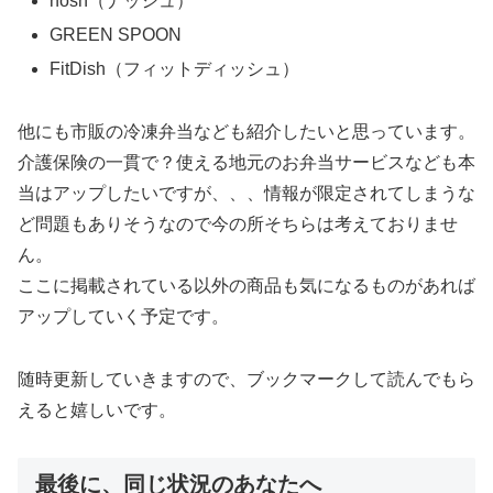
nosh（ナッシュ）
GREEN SPOON
FitDish（フィットディッシュ）
他にも市販の冷凍弁当なども紹介したいと思っています。
介護保険の一貫で？使える地元のお弁当サービスなども本
当はアップしたいですが、、、情報が限定されてしまうな
ど問題もありそうなので今の所そちらは考えておりませ
ん。
ここに掲載されている以外の商品も気になるものがあれば
アップしていく予定です。
随時更新していきますので、ブックマークして読んでもら
えると嬉しいです。
最後に、同じ状況のあなたへ