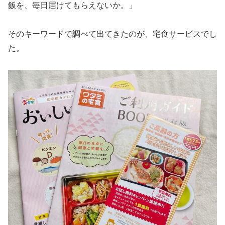
飯を、毎日届けてもらえないか。」
そのキーワードで調べて出てきたのが、宅食サービスでし
た。