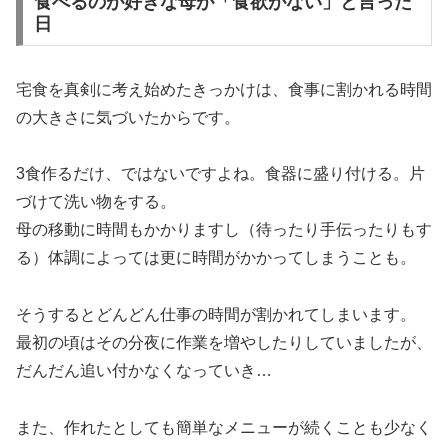
食べるのが好きな母が「食欲がない」と言った
日
宅食を真剣に考え始めたきっかけは、食事に割かれる時間
の大きさに気づいたからです。
3食作るだけ、ではないですよね。食器に盛り付ける。片
づけて洗い物をする。
母の移動に時間もかかりますし（待ったり手伝ったりもす
る）体調によっては更に時間がかかってしまうことも。
そうするとどんどん仕事の時間が割かれてしまいます。
最初の頃はその分夜に作業を増やしたりしていましたが、
だんだん追い付かなくなっていき…
また、作れたとしても簡単なメニューが続くことも少なく