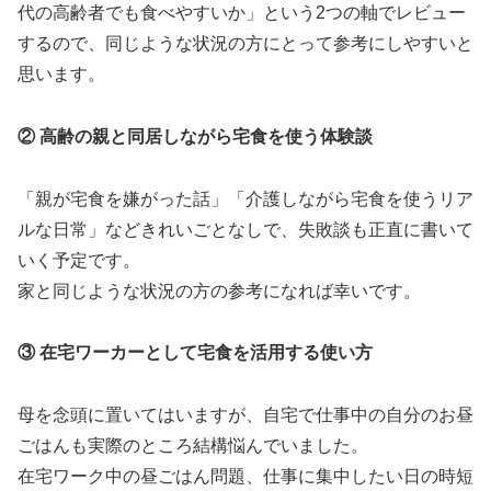
代の高齢者でも食べやすいか」という2つの軸でレビュー
するので、同じような状況の方にとって参考にしやすいと
思います。
② 高齢の親と同居しながら宅食を使う体験談
「親が宅食を嫌がった話」「介護しながら宅食を使うリア
ルな日常」などきれいごとなしで、失敗談も正直に書いて
いく予定です。
家と同じような状況の方の参考になれば幸いです。
③ 在宅ワーカーとして宅食を活用する使い方
母を念頭に置いてはいますが、自宅で仕事中の自分のお昼
ごはんも実際のところ結構悩んでいました。
在宅ワーク中の昼ごはん問題、仕事に集中したい日の時短