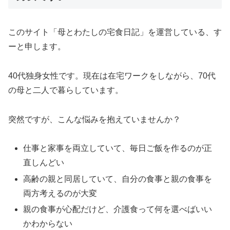
このサイト「母とわたしの宅食日記」を運営している、す
ーと申します。
40代独身女性です。現在は在宅ワークをしながら、70代
の母と二人で暮らしています。
突然ですが、こんな悩みを抱えていませんか？
仕事と家事を両立していて、毎日ご飯を作るのが正
直しんどい
高齢の親と同居していて、自分の食事と親の食事を
両方考えるのが大変
親の食事が心配だけど、介護食って何を選べばいい
かわからない