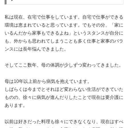
私は現在、在宅で仕事をしています。自宅で仕事ができる
環境は恵まれていると思っています。でもその分、「家に
いるんだから家事もできるよね」というスタンスが自分に
も、外からも思われてしまうことも多く仕事と家事のバラ
ンスには長年悩んできました。
そしてここ数年、母の体調が少しずつ変わってきました。
母は10年以上前から病気を抱えています。
しばらくは今までとそれほど変わらない生活ができていた
ものの、徐々に病気が進んだりしたことで現在は要介護に
あります。
以前は好きだった料理も徐々にできなくなり、現在はすべ