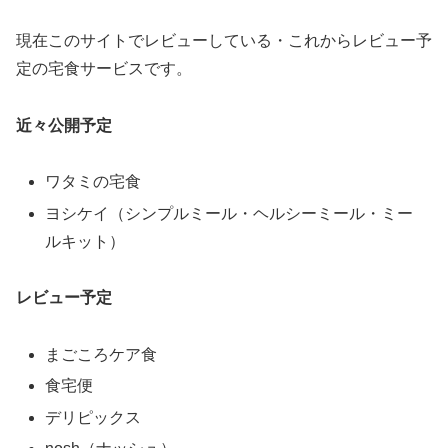
現在このサイトでレビューしている・これからレビュー予
定の宅食サービスです。
近々公開予定
ワタミの宅食
ヨシケイ（シンプルミール・ヘルシーミール・ミー
ルキット）
レビュー予定
まごころケア食
食宅便
デリピックス