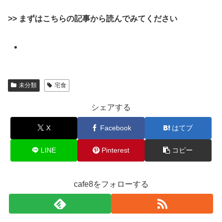
>> まずはこちらの記事から読んでみてください
未分類
宅食
シェアする
X
Facebook
はてブ
LINE
Pinterest
コピー
cafe8をフォローする