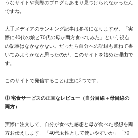
うなサイトや実際のブログもあまり見つけられなかったん
ですね。
大手メディアのランキング記事は参考になりますが、「実
際に40代の娘と70代の母が両方食べてみた」という視点
の記事はなかなかない。だったら自分への記録も兼ねて書
いてみようかなと思ったのが、このサイトを始めた理由で
す。
このサイトで発信することは主に3つです。
① 宅食サービスの正直なレビュー（自分目線＋母目線の
両方）
実際に注文して、自分が食べた感想と母が食べた感想を両
方お伝えします。「40代女性として使いやすいか」「70