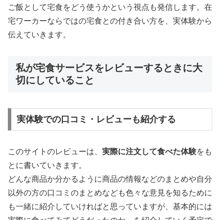
ご飯として宅食をどう使うかという視点も発信します。在
宅ワーカーならではの宅食との付き合い方を、実体験から
伝えていきます。
私が宅食サービスをレビューするときに大
切にしていること
実体験での口コミ・レビューも紹介する
このサイトのレビューは、
実際に注文して食べた体験
をも
とに書いていきます。
どんな商品か分かるように商品の情報などのまとめや自分
以外の方の口コミのまとめなども色々な意見を知るために
も一緒に紹介していければと思っていますが、基本的には