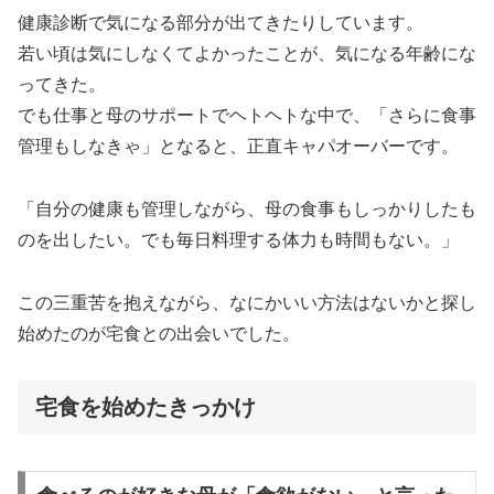
健康診断で気になる部分が出てきたりしています。
若い頃は気にしなくてよかったことが、気になる年齢にな
ってきた。
でも仕事と母のサポートでヘトヘトな中で、「さらに食事
管理もしなきゃ」となると、正直キャパオーバーです。
「自分の健康も管理しながら、母の食事もしっかりしたも
のを出したい。でも毎日料理する体力も時間もない。」
この三重苦を抱えながら、なにかいい方法はないかと探し
始めたのが宅食との出会いでした。
宅食を始めたきっかけ