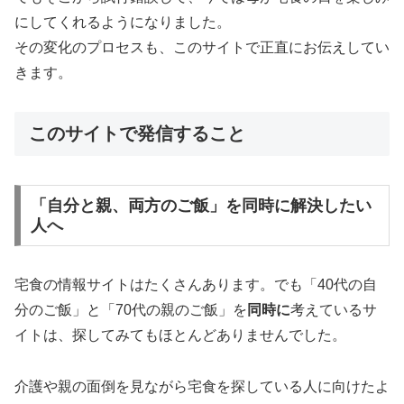
にしてくれるようになりました。
その変化のプロセスも、このサイトで正直にお伝えしてい
きます。
このサイトで発信すること
「自分と親、両方のご飯」を同時に解決したい
人へ
宅食の情報サイトはたくさんあります。でも「40代の自
分のご飯」と「70代の親のご飯」を
同時に
考えているサ
イトは、探してみてもほとんどありませんでした。
介護や親の面倒を見ながら宅食を探している人に向けたよ