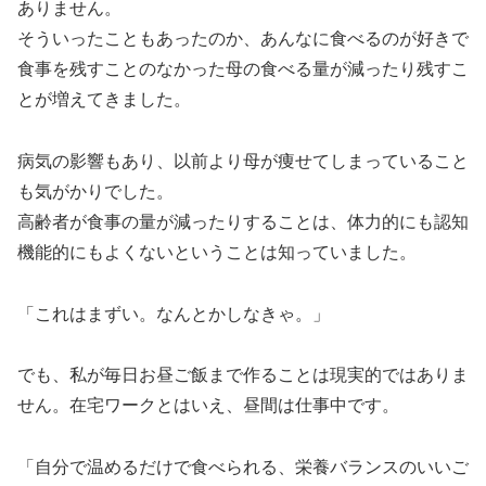
ありません。
そういったこともあったのか、あんなに食べるのが好きで
食事を残すことのなかった母の食べる量が減ったり残すこ
とが増えてきました。
病気の影響もあり、以前より母が痩せてしまっていること
も気がかりでした。
高齢者が食事の量が減ったりすることは、体力的にも認知
機能的にもよくないということは知っていました。
「これはまずい。なんとかしなきゃ。」
でも、私が毎日お昼ご飯まで作ることは現実的ではありま
せん。在宅ワークとはいえ、昼間は仕事中です。
「自分で温めるだけで食べられる、栄養バランスのいいご