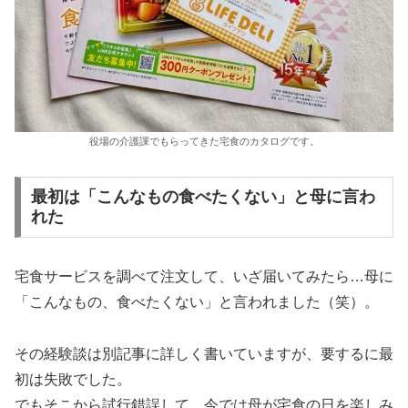
役場の介護課でもらってきた宅食のカタログです。
最初は「こんなもの食べたくない」と母に言わ
れた
宅食サービスを調べて注文して、いざ届いてみたら…母に
「こんなもの、食べたくない」と言われました（笑）。
その経験談は別記事に詳しく書いていますが、要するに最
初は失敗でした。
でもそこから試行錯誤して、今では母が宅食の日を楽しみ