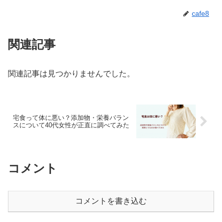
cafe8
関連記事
関連記事は見つかりませんでした。
宅食って体に悪い？添加物・栄養バラン
スについて40代女性が正直に調べてみた
コメント
コメントを書き込む