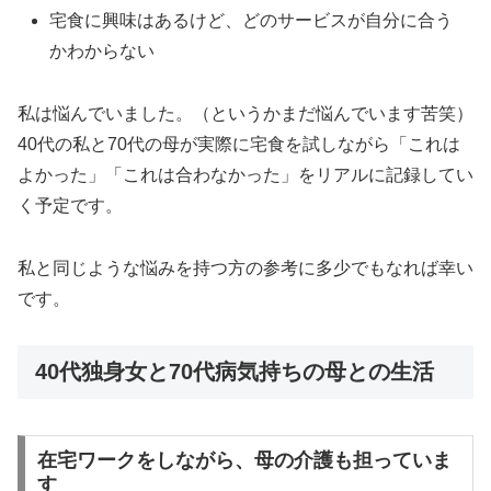
宅食に興味はあるけど、どのサービスが自分に合う
かわからない
私は悩んでいました。（というかまだ悩んでいます苦笑）
40代の私と70代の母が実際に宅食を試しながら「これは
よかった」「これは合わなかった」をリアルに記録してい
く予定です。
私と同じような悩みを持つ方の参考に多少でもなれば幸い
です。
40代独身女と70代病気持ちの母との生活
在宅ワークをしながら、母の介護も担っていま
す