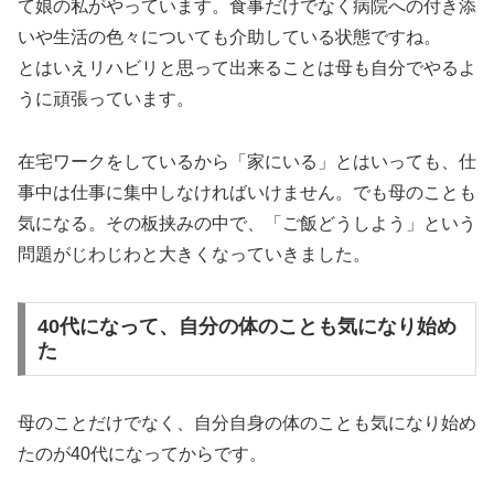
て娘の私がやっています。食事だけでなく病院への付き添
いや生活の色々についても介助している状態ですね。
とはいえリハビリと思って出来ることは母も自分でやるよ
うに頑張っています。
在宅ワークをしているから「家にいる」とはいっても、仕
事中は仕事に集中しなければいけません。でも母のことも
気になる。その板挟みの中で、「ご飯どうしよう」という
問題がじわじわと大きくなっていきました。
40代になって、自分の体のことも気になり始め
た
母のことだけでなく、自分自身の体のことも気になり始め
たのが40代になってからです。