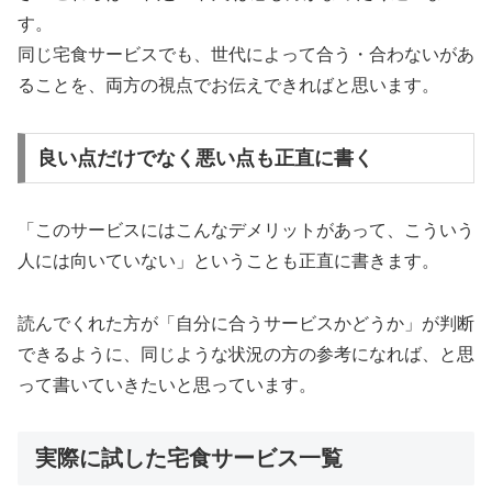
す。
同じ宅食サービスでも、世代によって合う・合わないがあ
ることを、両方の視点でお伝えできればと思います。
良い点だけでなく悪い点も正直に書く
「このサービスにはこんなデメリットがあって、こういう
人には向いていない」ということも正直に書きます。
読んでくれた方が「自分に合うサービスかどうか」が判断
できるように、同じような状況の方の参考になれば、と思
って書いていきたいと思っています。
実際に試した宅食サービス一覧