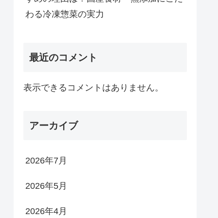
わる冷凍惣菜の実力
最近のコメント
表示できるコメントはありません。
アーカイブ
2026年7月
2026年5月
2026年4月