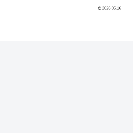
2026.05.16