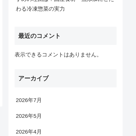
わる冷凍惣菜の実力
最近のコメント
表示できるコメントはありません。
アーカイブ
2026年7月
2026年5月
2026年4月